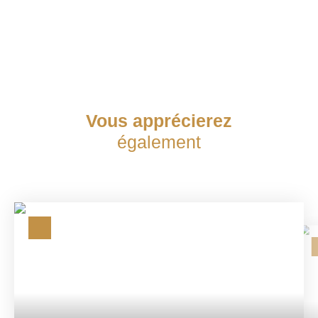
Vous apprécierez
également