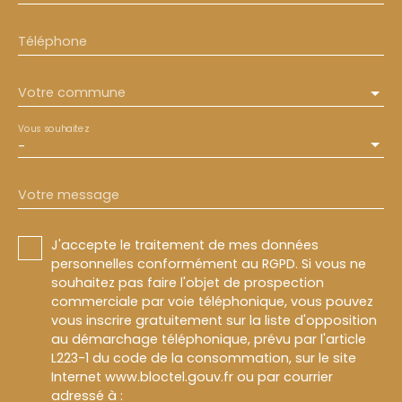
Téléphone
Votre commune
Vous souhaitez
-
Votre message
J'accepte le traitement de mes données
personnelles conformément au RGPD. Si vous ne
souhaitez pas faire l'objet de prospection
commerciale par voie téléphonique, vous pouvez
vous inscrire gratuitement sur la liste d'opposition
au démarchage téléphonique, prévu par l'article
L223-1 du code de la consommation, sur le site
Internet www.bloctel.gouv.fr ou par courrier
adressé à :