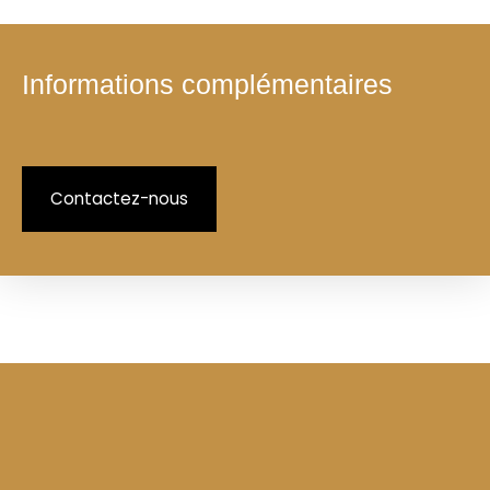
Informations complémentaires
Contactez-nous