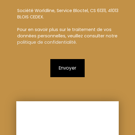
Société Worldline, Service Bloctel, CS 61311, 41013
BLOIS CEDEX.
Pour en savoir plus sur le traitement de vos
données personnelles, veuillez consulter notre
politique de confidentialité
.
Envoyer