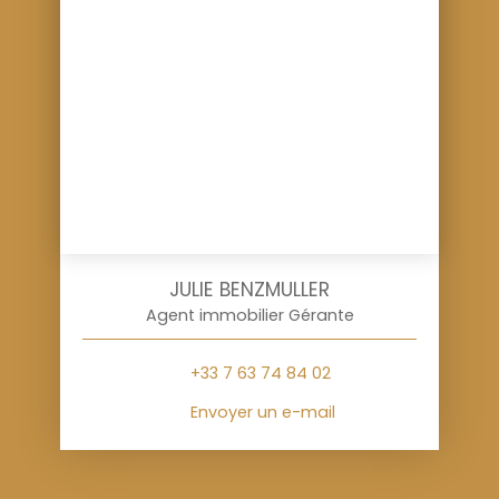
JULIE BENZMULLER
Agent immobilier Gérante
+33 7 63 74 84 02
Envoyer un e-mail