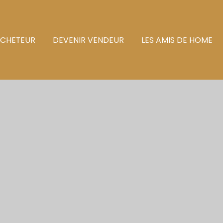
ACHETEUR
DEVENIR VENDEUR
LES AMIS DE HOME