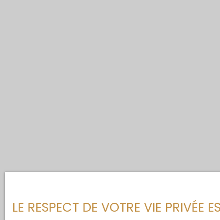
LE RESPECT DE VOTRE VIE PRIVÉE 