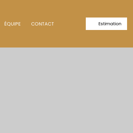
ÉQUIPE
CONTACT
Estimation