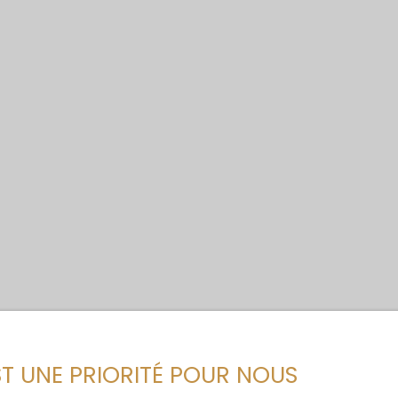
EST UNE PRIORITÉ POUR NOUS