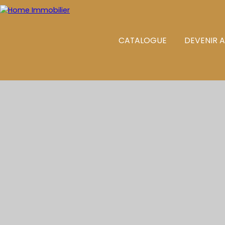
CATALOGUE
DEVENIR 