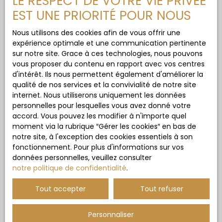
LE RESPECT DE VOTRE VIE PRIVÉE
EST UNE PRIORITÉ POUR NOUS
Nous utilisons des cookies afin de vous offrir une
expérience optimale et une communication pertinente
sur notre site. Grace à ces technologies, nous pouvons
vous proposer du contenu en rapport avec vos centres
d'intérêt. Ils nous permettent également d'améliorer la
qualité de nos services et la convivialité de notre site
internet. Nous utiliserons uniquement les données
personnelles pour lesquelles vous avez donné votre
accord. Vous pouvez les modifier à n'importe quel
moment via la rubrique ″Gérer les cookies″ en bas de
notre site, à l'exception des cookies essentiels à son
fonctionnement. Pour plus d'informations sur vos
données personnelles, veuillez consulter
notre politique de confidentialité
.
Tout accepter
Tout refuser
Personnaliser