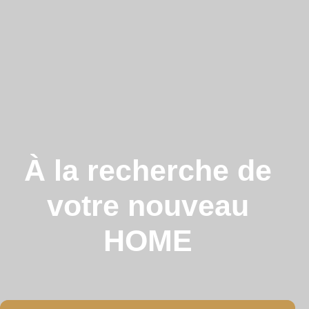
À la recherche de
votre nouveau
HOME