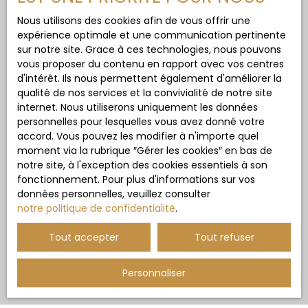
Nous utilisons des cookies afin de vous offrir une
expérience optimale et une communication pertinente
sur notre site. Grace à ces technologies, nous pouvons
vous proposer du contenu en rapport avec vos centres
d'intérêt. Ils nous permettent également d'améliorer la
qualité de nos services et la convivialité de notre site
internet. Nous utiliserons uniquement les données
personnelles pour lesquelles vous avez donné votre
accord. Vous pouvez les modifier à n'importe quel
moment via la rubrique ″Gérer les cookies″ en bas de
notre site, à l'exception des cookies essentiels à son
fonctionnement. Pour plus d'informations sur vos
données personnelles, veuillez consulter
notre politique de confidentialité
.
Tout accepter
Tout refuser
Personnaliser