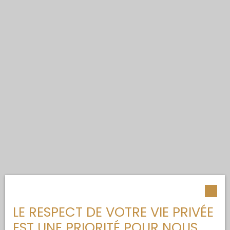
LE RESPECT DE VOTRE VIE PRIVÉE
EST UNE PRIORITÉ POUR NOUS