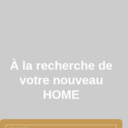
À la recherche de
votre nouveau
HOME