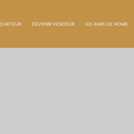
ACHETEUR
DEVENIR VENDEUR
LES AMIS DE HOME