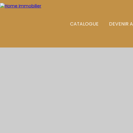
CATALOGUE
DEVENIR 