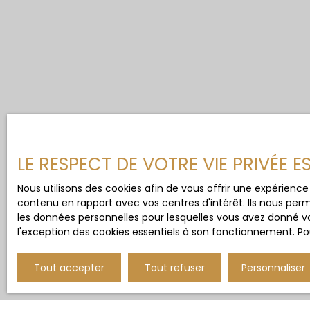
LE RESPECT DE VOTRE VIE PRIVÉE 
Nous utilisons des cookies afin de vous offrir une expérien
contenu en rapport avec vos centres d'intérêt. Ils nous perm
les données personnelles pour lesquelles vous avez donné vo
l'exception des cookies essentiels à son fonctionnement. Pou
Tout accepter
Tout refuser
Personnaliser