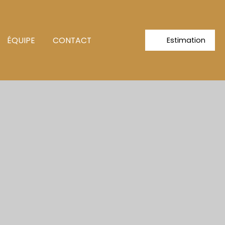
ÉQUIPE
CONTACT
Estimation