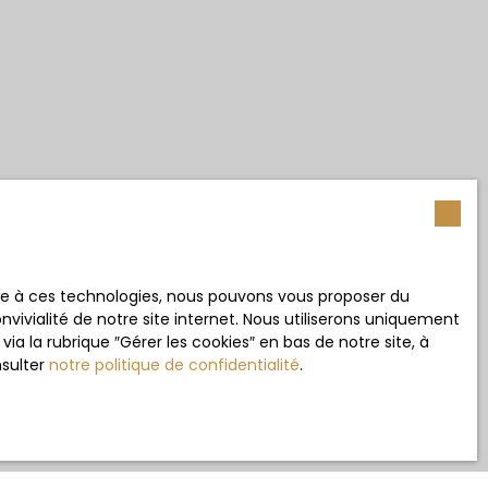
ace à ces technologies, nous pouvons vous proposer du
vivialité de notre site internet. Nous utiliserons uniquement
 la rubrique ″Gérer les cookies″ en bas de notre site, à
nsulter
notre politique de confidentialité
.