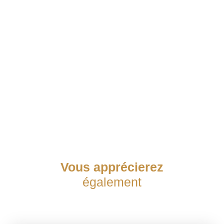
Vous apprécierez
également