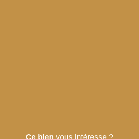
Ce bien
vous intéresse ?