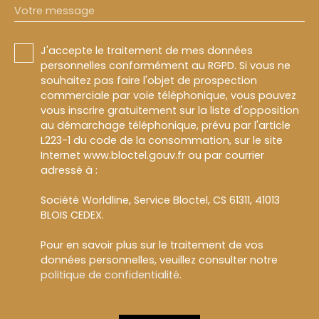
Votre message
J'accepte le traitement de mes données
personnelles conformément au RGPD. Si vous ne
souhaitez pas faire l'objet de prospection
commerciale par voie téléphonique, vous pouvez
vous inscrire gratuitement sur la liste d'opposition
au démarchage téléphonique, prévu par l'article
L223-1 du code de la consommation, sur le site
Internet www.bloctel.gouv.fr ou par courrier
adressé à :
Société Worldline, Service Bloctel, CS 61311, 41013
BLOIS CEDEX.
Pour en savoir plus sur le traitement de vos
données personnelles, veuillez consulter notre
politique de confidentialité
.