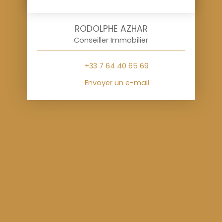
RODOLPHE AZHAR
Conseiller Immobilier
+33 7 64 40 65 69
Envoyer un e-mail