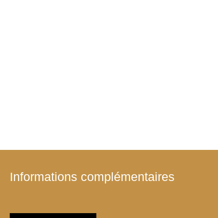
Informations complémentaires