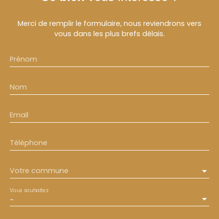
Merci de remplir le formulaire, nous reviendrons vers
vous dans les plus brefs délais.
Prénom
Nom
Email
Téléphone
Votre commune
Vous souhaitez
-