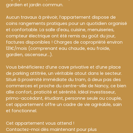
gardien et jardin commun.
Aucun travaux à prévoir, l’appartement dispose de
coins rangements pratiques pour un quotidien organisé
et confortable. La salle d'eau, cuisine, menuiseries,
compteur électrique ont été remis au goût du jour,
factures disponibles ! Charges de copropriété environ
131€/mois (comprenant eau chaude, eau froide,
gardien, ascenseur...).
Vous bénéficierez d’une cave privative et d’une place
de parking attitrée, un véritable atout dans le secteur.
Situé à proximité immédiate du tram, à deux pas des
commerces et proche du centre-ville de Nancy, ce bien
allie confort, praticité et sérénité. Idéal investisseur,
primo-accédant, étudiant, personne seule ou couple,
cet appartement offre un cadre de vie agréable, sain
et fonctionnel.
Cet appartement vous attend !
Contactez-moi dès maintenant pour plus