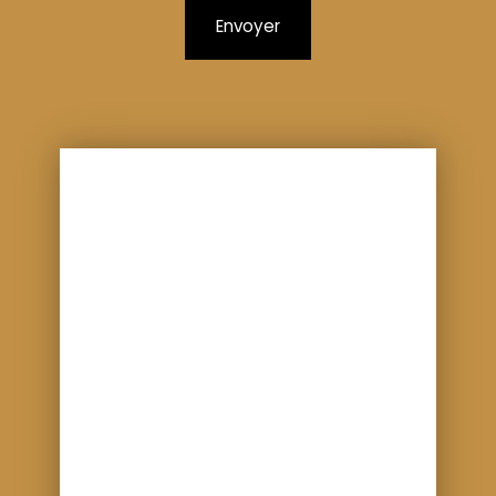
Envoyer