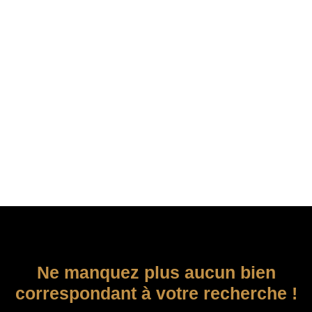
Ne manquez plus aucun bien
correspondant à votre recherche !